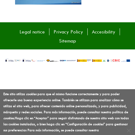
Legal notice
Privacy Policy
Accesibility
Sitemap
Este sitio utiliza
cookies
para que el mismo funcione correctamente y para poder
ofrecerle una buena experiencia online. También se utilizan para analizar cómo se
utiliza el sitio web, para ofrecer contenido online personalizado, y para publicidad,
márquetin y redes sociales. Para más información, puede consultar nuestra política de
cookies
.
Haga clic en “Aceptar” para seguir disfrutando de nuestro sitio web con todas
las cookies instaladas, o bien haga clic en “Configuración de
cookies
” para gestionar
sus preferencias
Para más información, se puede consultar nuestra