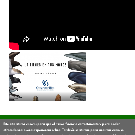
Legal notice
Privacy Policy
Accesibility
Este sitio utiliza
cookies
para que el mismo funcione correctamente y para poder
ofrecerle una buena experiencia online. También se utilizan para analizar cómo se
Sitemap