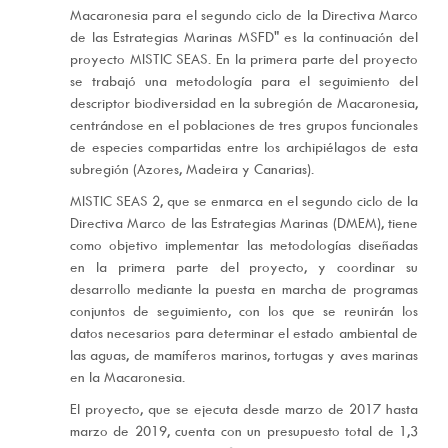
Macaronesia para el segundo ciclo de la Directiva Marco
de las Estrategias Marinas MSFD" es la continuación del
proyecto MISTIC SEAS. En la primera parte del proyecto
se trabajó una metodología para el seguimiento del
descriptor biodiversidad en la subregión de Macaronesia,
centrándose en el poblaciones de tres grupos funcionales
de especies compartidas entre los archipiélagos de esta
subregión (Azores, Madeira y Canarias).
MISTIC SEAS 2, que se enmarca en el segundo ciclo de la
Directiva Marco de las Estrategias Marinas (DMEM), tiene
como objetivo implementar las metodologías diseñadas
en la primera parte del proyecto, y coordinar su
desarrollo mediante la puesta en marcha de programas
conjuntos de seguimiento, con los que se reunirán los
datos necesarios para determinar el estado ambiental de
las aguas, de mamíferos marinos, tortugas y aves marinas
en la Macaronesia.
El proyecto, que se ejecuta desde marzo de 2017 hasta
marzo de 2019, cuenta con un presupuesto total de 1,3